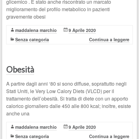
glicemico . È stato anche riscontrato un marcato
miglioramento del profilo metabolico in pazienti
gravemente obesi
maddalena marchio
9 Aprile 2020
Senza categoria
Continua a leggere
Obesità
A partire dagli anni ‘80 si sono diffuse, soprattutto negli
Stati Uniti, le Very Low Calory Diets (VLCD) per il
trattamento dell’obesità. Si tratta di diete con un apporto
calorico giornaliero dalle 450 alle 800 kcal; inoltre, esiste
anche una
maddalena marchio
9 Aprile 2020
Senza categoria
Continua a leggere