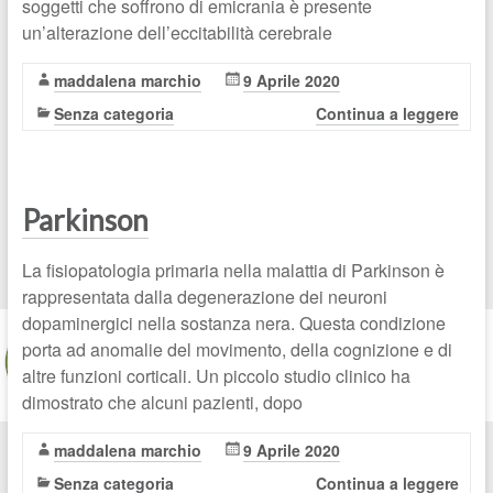
soggetti che soffrono di emicrania è presente
un’alterazione dell’eccitabilità cerebrale
maddalena marchio
9 Aprile 2020
Senza categoria
Continua a leggere
Parkinson
La fisiopatologia primaria nella malattia di Parkinson è
rappresentata dalla degenerazione dei neuroni
dopaminergici nella sostanza nera. Questa condizione
porta ad anomalie del movimento, della cognizione e di
altre funzioni corticali. Un piccolo studio clinico ha
dimostrato che alcuni pazienti, dopo
maddalena marchio
9 Aprile 2020
Senza categoria
Continua a leggere