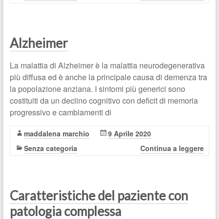
Alzheimer
La malattia di Alzheimer è la malattia neurodegenerativa
più diffusa ed è anche la principale causa di demenza tra
la popolazione anziana. I sintomi più generici sono
costituiti da un declino cognitivo con deficit di memoria
progressivo e cambiamenti di
maddalena marchio
9 Aprile 2020
Senza categoria
Continua a leggere
Caratteristiche del paziente con
patologia complessa