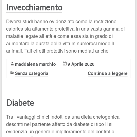
Invecchiamento
Diversi studi hanno evidenziato come la restrizione
calorica sia altamente protettiva in una vasta gamma di
malattie legate all’età e come essa sia in grado di
aumentare la durata della vita in numerosi modelli
animali. Tali effetti protettivi sono mediati anche
maddalena marchio
9 Aprile 2020
Senza categoria
Continua a leggere
Diabete
Tra i vantaggi clinici indotti da una dieta chetogenica
descritti nel paziente affetto da diabete di tipo II si
evidenzia un generale miglioramento del controllo