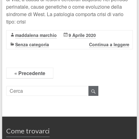
perinatale, cause genetiche o come evoluzione della
sindrome di West. La patologia comporta crisi di vario
tipo: crisi
maddalena marchio
9 Aprile 2020
Senza categoria
Continua a leggere
« Precedente
Come trovarci