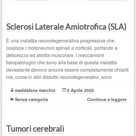
Sclerosi Laterale Amiotrofica (SLA)
È una malattia neurodegenerativa progressiva che
colpisce i motoneuroni spinali e corticali, portando a
debolezza ed atrofia muscolare. I meccanismi
fisiopatologici che sono alla base di questa malattia
devastante devono ancora essere completamente chiariti
ma, come in altri disturbi neurodegenerativi, sono
maddalena marchio
9 Aprile 2020
Senza categoria
Continua a leggere
Tumori cerebrali